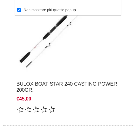
Non mostrare più questo popup
BULOX BOAT STAR 240 CASTING POWER
200GR.
€45,00