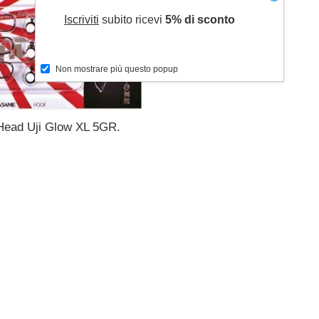
Iscriviti
subito ricevi
5% di sconto
Non mostrare più questo popup
 Head Uji Glow XL 5GR.