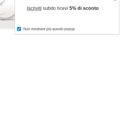
Iscriviti
subito ricevi
5% di sconto
Non mostrare più questo popup