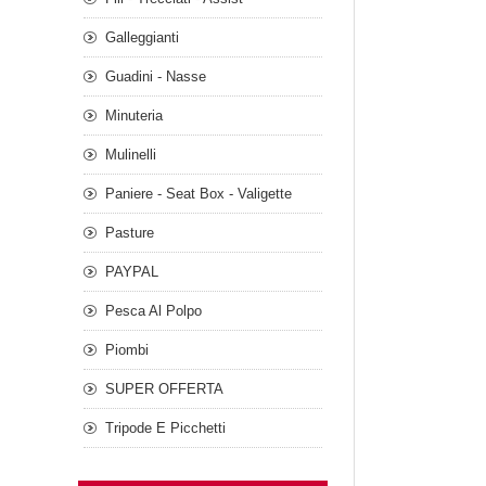
Galleggianti
Guadini - Nasse
Minuteria
Mulinelli
Paniere - Seat Box - Valigette
Pasture
PAYPAL
Pesca Al Polpo
Piombi
SUPER OFFERTA
Tripode E Picchetti