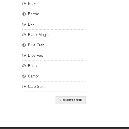
Balzer
Bertox
Bkk
Black Magic
Blue Crab
Blue Fox
Bulox
Camor
Carp Spirit
Visualizza tutti