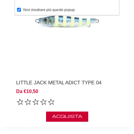
Non mostrare più questo popup
LITTLE JACK METAL ADICT TYPE 04
Da €10,50
ACQUISTA