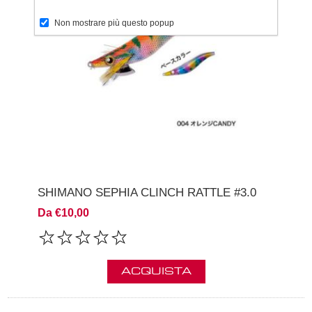
Non mostrare più questo popup
SHIMANO SEPHIA CLINCH RATTLE #3.0
Da €10,00
ACQUISTA