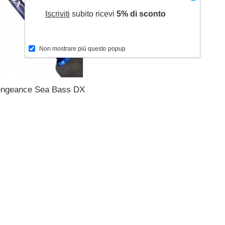
Iscriviti
subito ricevi
5% di sconto
Non mostrare più questo popup
engeance Sea Bass DX