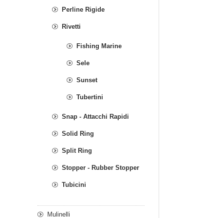
Perline Rigide
Rivetti
Fishing Marine
Sele
Sunset
Tubertini
Snap - Attacchi Rapidi
Solid Ring
Split Ring
Stopper - Rubber Stopper
Tubicini
Mulinelli