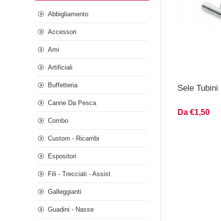
Abbigliamento
Accessori
Ami
Artificiali
Buffetteria
Sele Tubini
Canne Da Pesca
Da €1,50
Combo
Custom - Ricambi
Espositori
Fili - Trecciati - Assist
Galleggianti
Guadini - Nasse