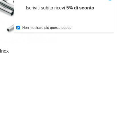
Iscriviti
subito ricevi
5% di sconto
Non mostrare più questo popup
 Inox