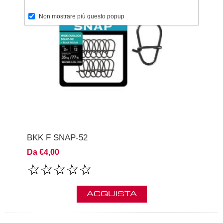
Non mostrare più questo popup
BKK F SNAP-52
Da €4,00
ACQUISTA