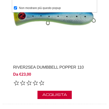
Non mostrare più questo popup
RIVER2SEA DUMBBELL POPPER 110
Da €23,00
ACQUISTA