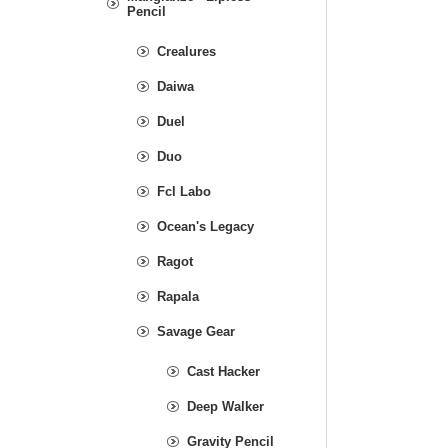
Pencil
Crealures
Daiwa
Duel
Duo
Fcl Labo
Ocean's Legacy
Ragot
Rapala
Savage Gear
Cast Hacker
Deep Walker
Gravity Pencil