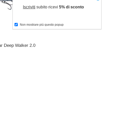
Iscriviti
subito ricevi
5% di sconto
Non mostrare più questo popup
r Deep Walker 2.0