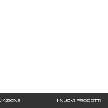
I
MAZIONE
NUOVI PRODOTTI