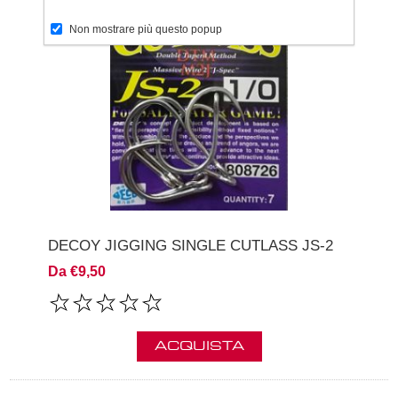
Non mostrare più questo popup
DECOY JIGGING SINGLE CUTLASS JS-2
Da €9,50
ACQUISTA