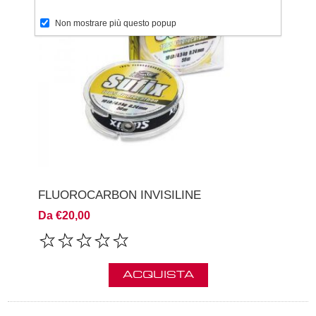
Non mostrare più questo popup
FLUOROCARBON INVISILINE
Da €20,00
ACQUISTA