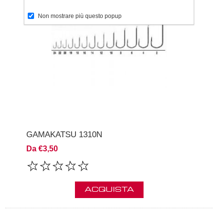
Non mostrare più questo popup
GAMAKATSU 1310N
Da €3,50
ACQUISTA