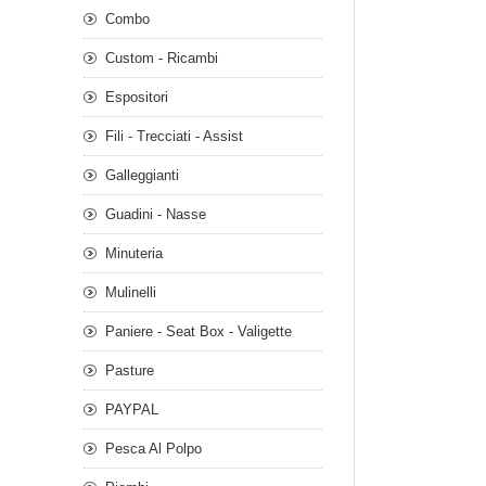
Combo
Custom - Ricambi
Espositori
Fili - Trecciati - Assist
Galleggianti
Guadini - Nasse
Minuteria
Mulinelli
Paniere - Seat Box - Valigette
Pasture
PAYPAL
Pesca Al Polpo