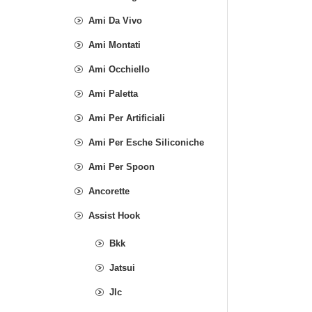
Ami Da Vivo
Ami Montati
Ami Occhiello
Ami Paletta
Ami Per Artificiali
Ami Per Esche Siliconiche
Ami Per Spoon
Ancorette
Assist Hook
Bkk
Jatsui
Jlc