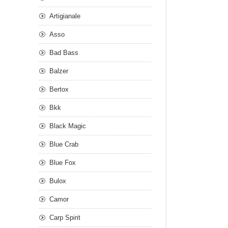
Artigianale
Asso
Bad Bass
Balzer
Bertox
Bkk
Black Magic
Blue Crab
Blue Fox
Bulox
Camor
Carp Spirit