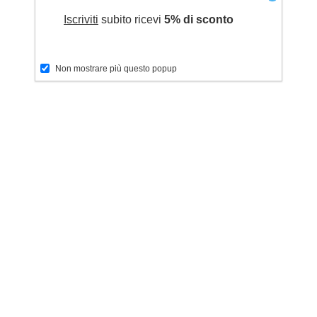
Iscriviti
subito ricevi
5% di sconto
Non mostrare più questo popup