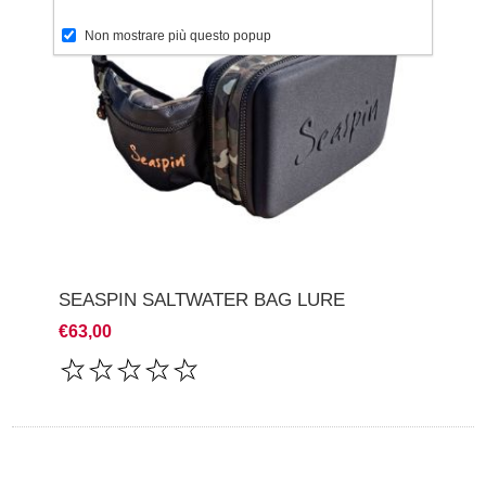
Non mostrare più questo popup
SEASPIN SALTWATER BAG LURE
€63,00