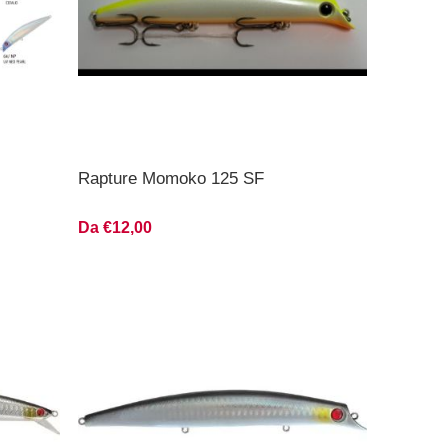
Rapture Momoko 125 SF
Da €12,00