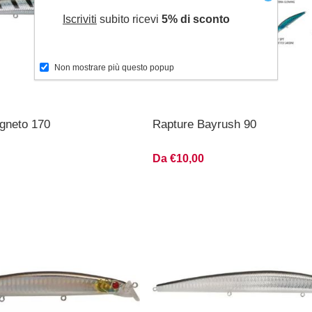
Iscriviti
subito ricevi
5% di sconto
Non mostrare più questo popup
gneto 170
Rapture Bayrush 90
Da €10,00