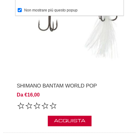
Non mostrare più questo popup
SHIMANO BANTAM WORLD POP
Da €16,00
ACQUISTA