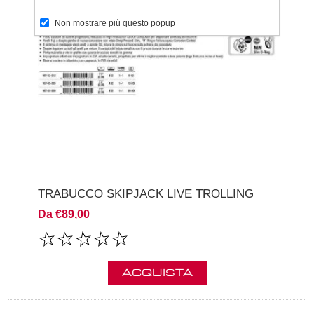
Non mostrare più questo popup
TRABUCCO SKIPJACK LIVE TROLLING
Da €89,00
ACQUISTA