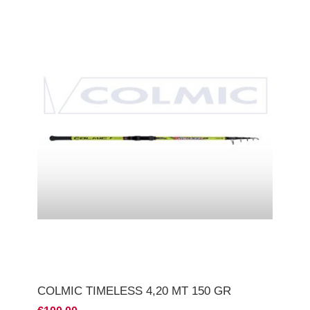
COLMIC TIMELESS 4,20 MT 150 GR