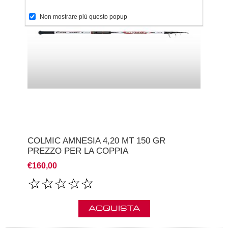
Non mostrare più questo popup
COLMIC AMNESIA 4,20 MT 150 GR
PREZZO PER LA COPPIA
€160,00
ACQUISTA