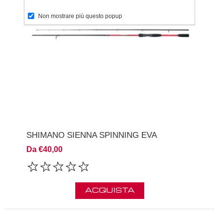
Non mostrare più questo popup
SHIMANO SIENNA SPINNING EVA
Da €40,00
ACQUISTA