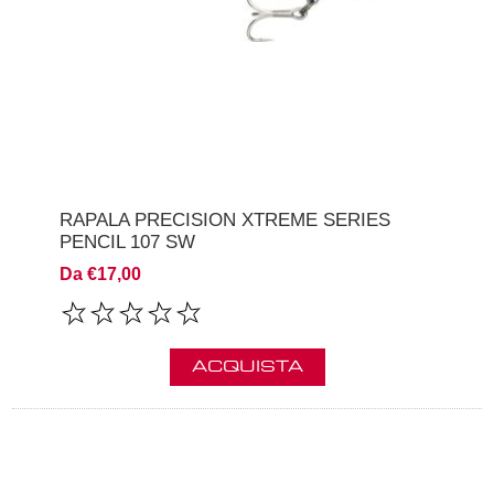
RAPALA PRECISION XTREME SERIES
PENCIL 107 SW
Da €17,00
ACQUISTA