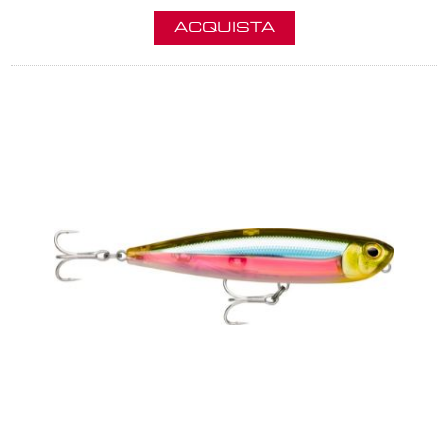
ACQUISTA