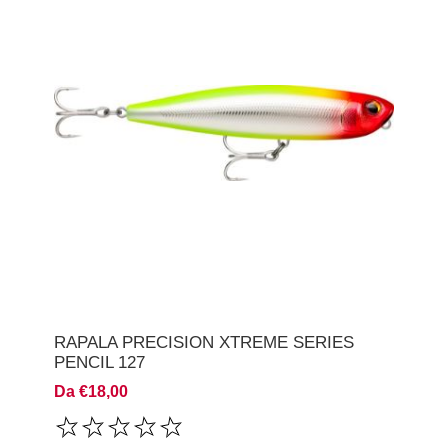
RAPALA PRECISION XTREME SERIES
PENCIL 127
Da €18,00