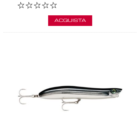
ACQUISTA