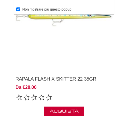
Non mostrare più questo popup
RAPALA FLASH X SKITTER 22 35GR
Da €20,00
ACQUISTA