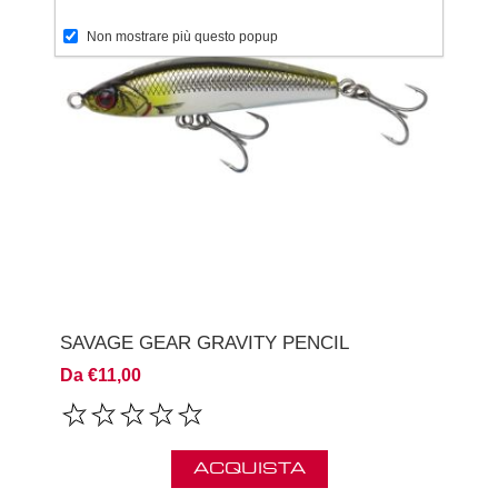
Non mostrare più questo popup
SAVAGE GEAR GRAVITY PENCIL
Da €11,00
ACQUISTA