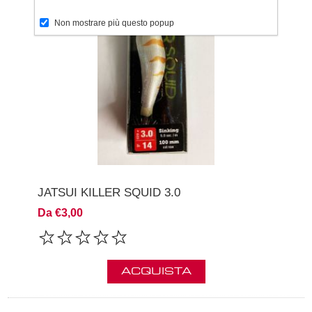
Non mostrare più questo popup
JATSUI KILLER SQUID 3.0
Da €3,00
ACQUISTA