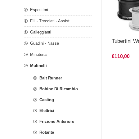
Espositori
Fili - Trecciati - Assist
Galleggianti
Tubertini 
Guadini - Nasse
Minuteria
€110,00
Mulinelli
Bait Runner
Bobine Di Ricambio
Casting
Elettrici
Frizione Anteriore
Rotante