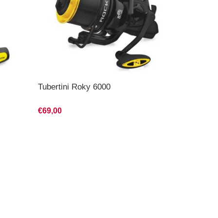
Tubertini Roky 6000
€69,00