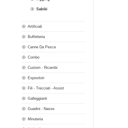
Sabiki
Artificiali
Buffetteria
Canne Da Pesca
Combo
Custom - Ricambi
Espositori
Fili - Trecciati - Assist
Galleggianti
Guadini - Nasse
Minuteria