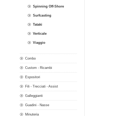
Spinning Off-Shore
Surfcasting
Tataki
Verticale
Viaggio
Combo
Custom - Ricambi
Espositori
Fili - Trecciati - Assist
Galleggianti
Guadini - Nasse
Minuteria