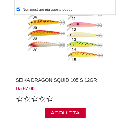
Non mostrare più questo popup
SEIKA DRAGON SQUID 105 S 12GR
Da €7,00
ACQUISTA