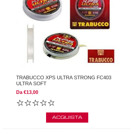
TRABUCCO XPS ULTRA STRONG FC403
ULTRA SOFT
Da €13,00
ACQUISTA