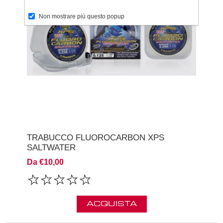
Non mostrare più questo popup
TRABUCCO FLUOROCARBON XPS
SALTWATER
Da €10,00
ACQUISTA