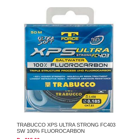
TRABUCCO XPS ULTRA STRONG FC403
SW 100% FLUOROCARBON