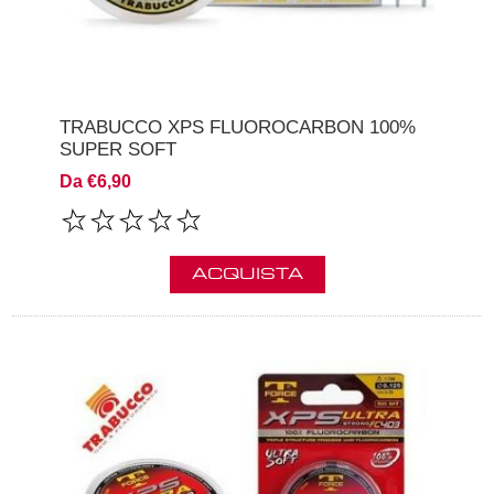
TRABUCCO XPS FLUOROCARBON 100%
SUPER SOFT
Da €6,90
ACQUISTA