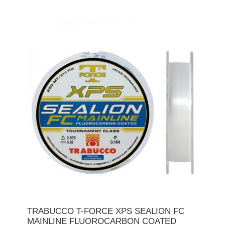
TRABUCCO T-FORCE XPS SEALION FC
MAINLINE FLUOROCARBON COATED