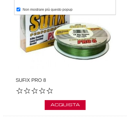
Non mostrare più questo popup
SUFIX PRO 8
ACQUISTA