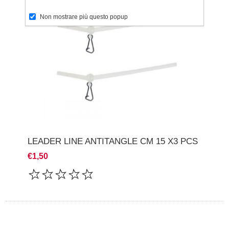
Non mostrare più questo popup
LEADER LINE ANTITANGLE CM 15 X3 PCS
€1,50