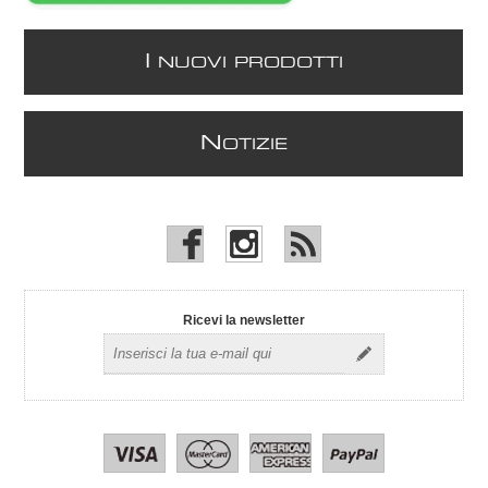
I
NUOVI PRODOTTI
N
OTIZIE
Ricevi la newsletter