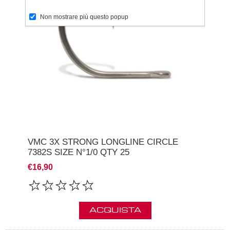
Non mostrare più questo popup
VMC 3X STRONG LONGLINE CIRCLE
7382S SIZE N°1/0 QTY 25
€16,90
ACQUISTA