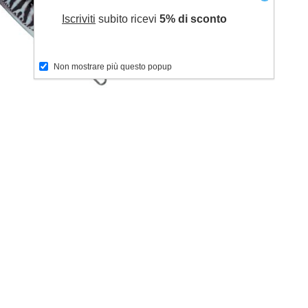
Iscriviti
subito ricevi
5% di sconto
Non mostrare più questo popup