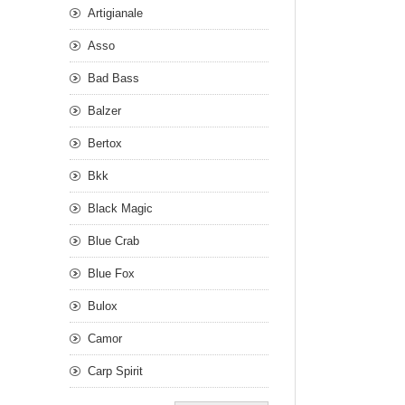
Artigianale
Asso
Bad Bass
Balzer
Bertox
Bkk
Black Magic
Blue Crab
Blue Fox
Bulox
Camor
Carp Spirit