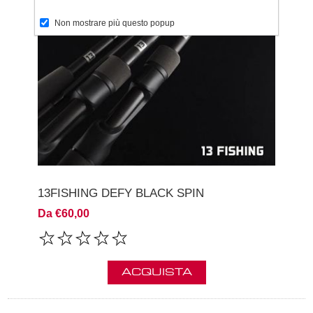
Non mostrare più questo popup
13FISHING DEFY BLACK SPIN
Da €60,00
ACQUISTA