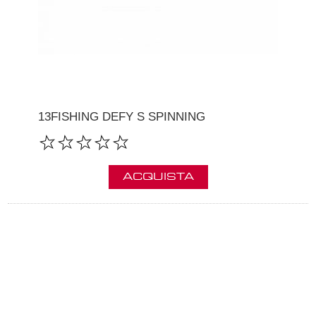
13FISHING DEFY S SPINNING
ACQUISTA