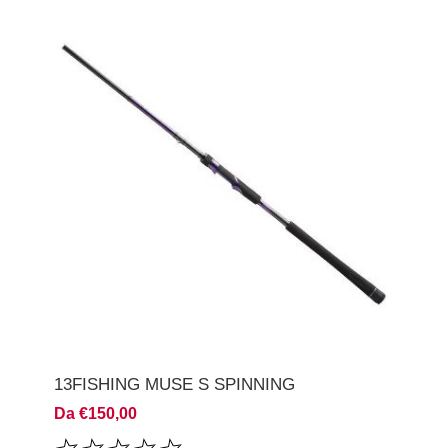
13FISHING MUSE S SPINNING
Da €150,00