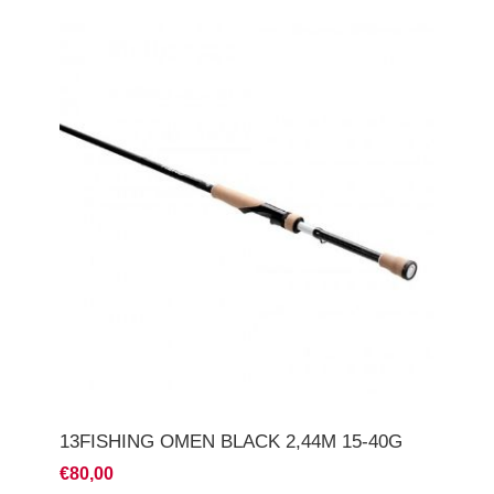
13FISHING OMEN BLACK 2,44M 15-40G
€80,00