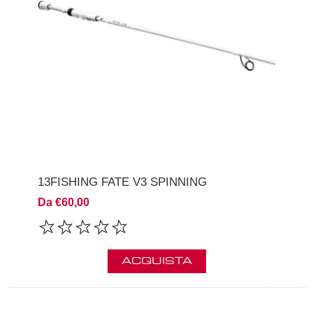
13FISHING FATE V3 SPINNING
Da €60,00
ACQUISTA