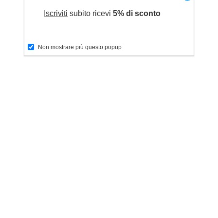
Iscriviti
subito ricevi
5% di sconto
Non mostrare più questo popup