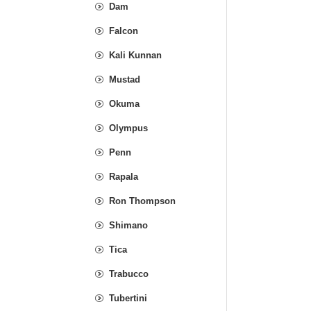
Dam
Falcon
Kali Kunnan
Mustad
Okuma
Olympus
Penn
Rapala
Ron Thompson
Shimano
Tica
Trabucco
Tubertini