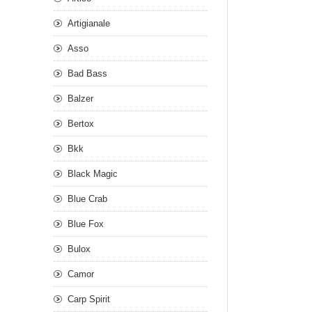
Artigianale
Asso
Bad Bass
Balzer
Bertox
Bkk
Black Magic
Blue Crab
Blue Fox
Bulox
Camor
Carp Spirit