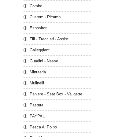
Combo
Custom - Ricambi
Espositori
Fili - Trecciati - Assist
Galleggianti
Guadini - Nasse
Minuteria
Mulinelli
Paniere - Seat Box - Valigette
Pasture
PAYPAL
Pesca Al Polpo