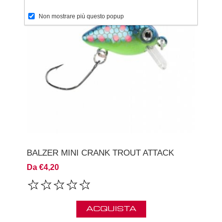
Non mostrare più questo popup
BALZER MINI CRANK TROUT ATTACK
Da €4,20
ACQUISTA