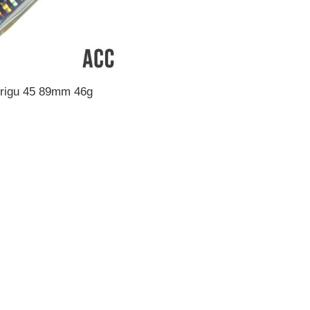
rigu 45 89mm 46g