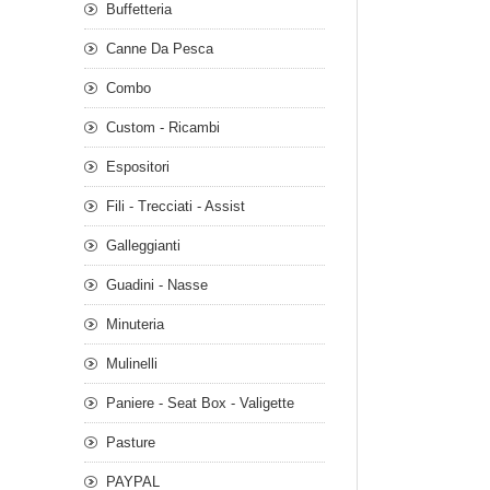
Buffetteria
Canne Da Pesca
Combo
Custom - Ricambi
Espositori
Fili - Trecciati - Assist
Galleggianti
Guadini - Nasse
Minuteria
Mulinelli
Paniere - Seat Box - Valigette
Pasture
PAYPAL