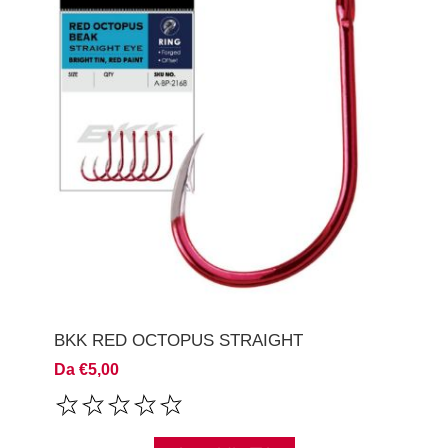
BKK RED OCTOPUS STRAIGHT
Da €5,00