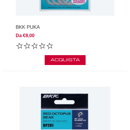
BKK PUKA
Da €8,00
ACQUISTA