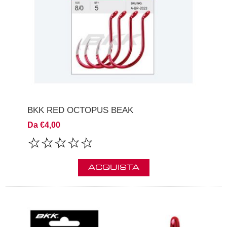
BKK RED OCTOPUS BEAK
Da €4,00
ACQUISTA