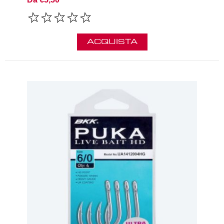
ACQUISTA