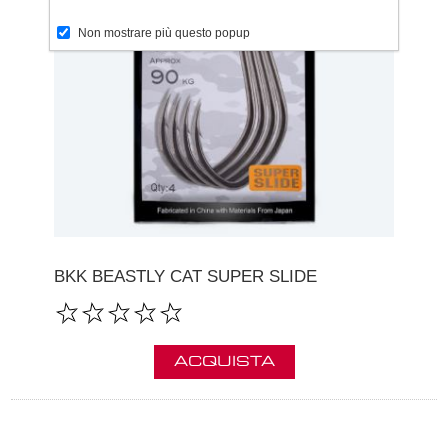
Non mostrare più questo popup
BKK BEASTLY CAT SUPER SLIDE
ACQUISTA