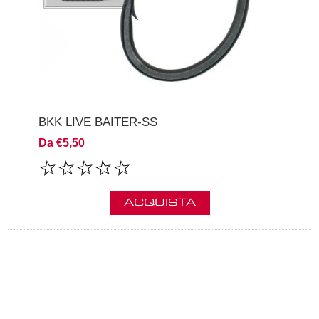
BKK LIVE BAITER-SS
Da €5,50
ACQUISTA