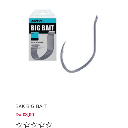
BKK BIG BAIT
Da €8,00