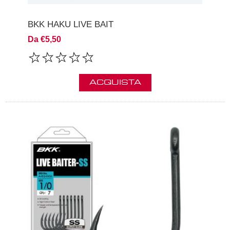
BKK HAKU LIVE BAIT
Da €5,50
ACQUISTA