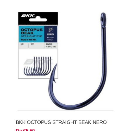
BKK OCTOPUS STRAIGHT BEAK NERO
Da €5,50