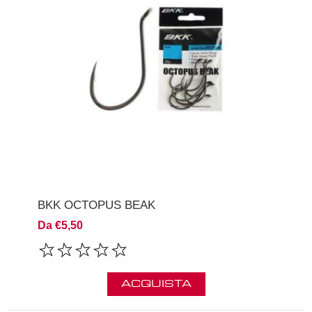
BKK OCTOPUS BEAK
Da €5,50
ACQUISTA