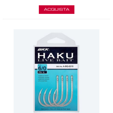
ACQUISTA