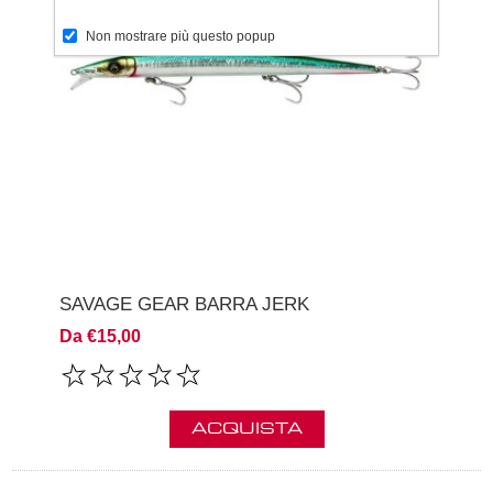
Non mostrare più questo popup
SAVAGE GEAR BARRA JERK
Da €15,00
ACQUISTA