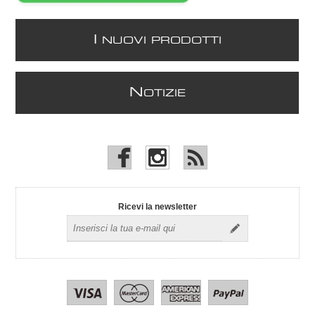
I
NUOVI PRODOTTI
N
OTIZIE
Ricevi la newsletter