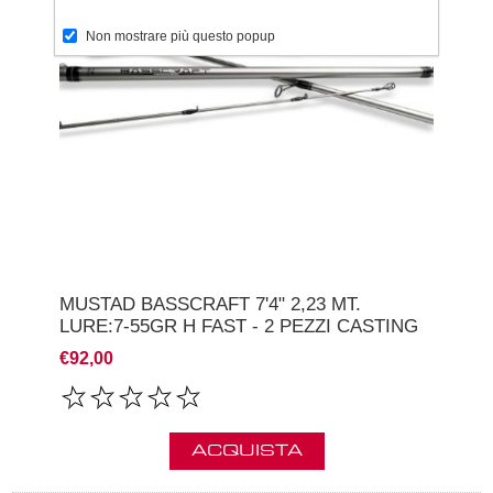
Non mostrare più questo popup
MUSTAD BASSCRAFT 7'4" 2,23 MT.
LURE:7-55GR H FAST - 2 PEZZI CASTING
€92,00
ACQUISTA