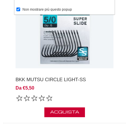
Non mostrare più questo popup
BKK MUTSU CIRCLE LIGHT-SS
Da €5,50
ACQUISTA