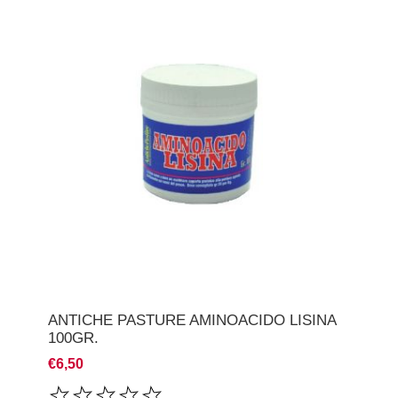
ANTICHE PASTURE AMINOACIDO LISINA
100GR.
€6,50