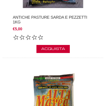
ANTICHE PASTURE SARDA E PEZZETTI
1KG
€5,00
ACQUISTA