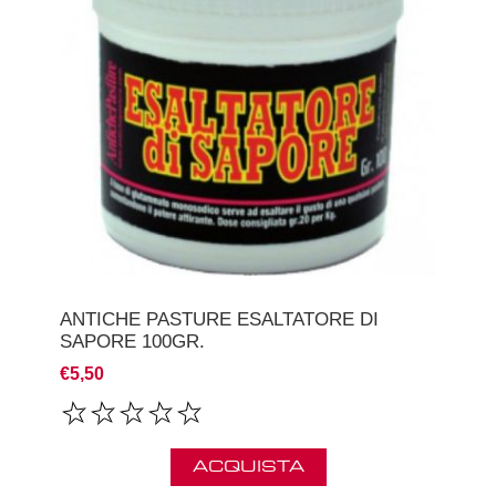
ANTICHE PASTURE ESALTATORE DI
SAPORE 100GR.
€5,50
ACQUISTA