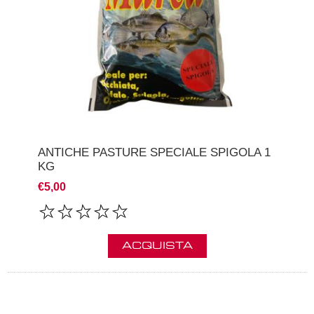
ANTICHE PASTURE SPECIALE SPIGOLA 1
KG
€5,00
ACQUISTA