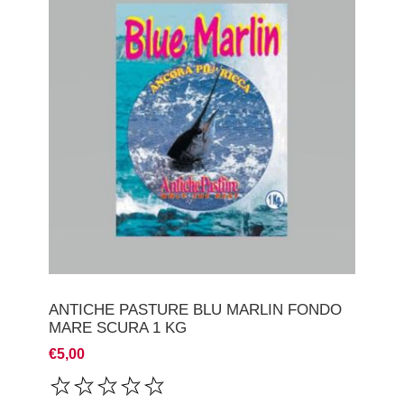
ANTICHE PASTURE BLU MARLIN FONDO
MARE SCURA 1 KG
€5,00