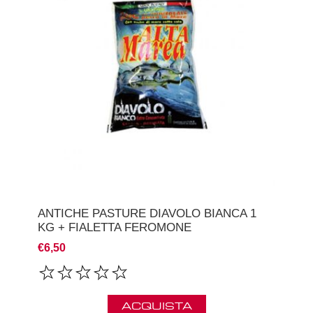
ANTICHE PASTURE DIAVOLO BIANCA 1
KG + FIALETTA FEROMONE
€6,50
ACQUISTA