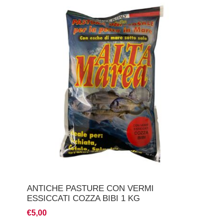
ANTICHE PASTURE CON VERMI
ESSICCATI COZZA BIBI 1 KG
€5,00