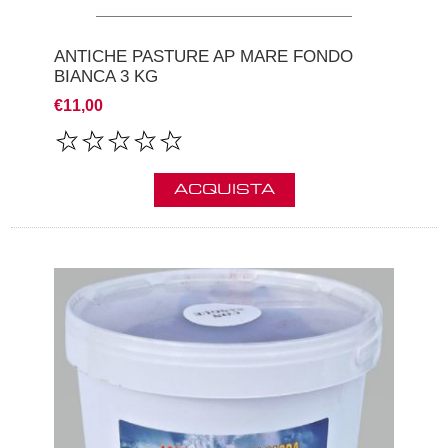
ANTICHE PASTURE AP MARE FONDO
BIANCA 3 KG
€11,00
ACQUISTA