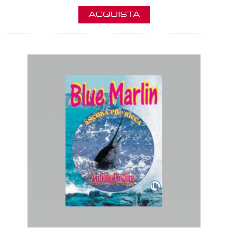
ACQUISTA