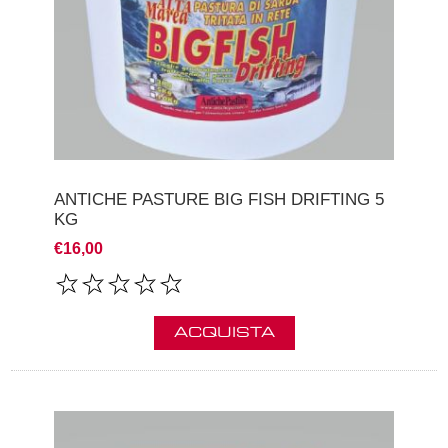
ANTICHE PASTURE BIG FISH DRIFTING 5
KG
€16,00
ACQUISTA