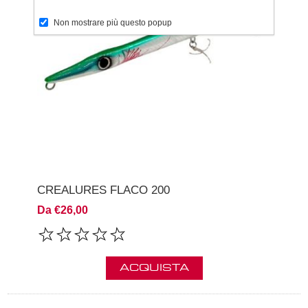
Non mostrare più questo popup
CREALURES FLACO 200
Da €26,00
ACQUISTA