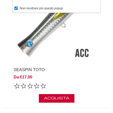
Non mostrare più questo popup
SEASPIN TOTO
Da €17,00
ACQUISTA