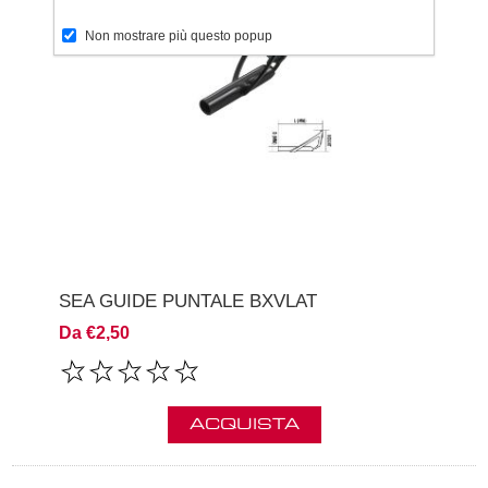
Non mostrare più questo popup
SEA GUIDE PUNTALE BXVLAT
Da €2,50
ACQUISTA