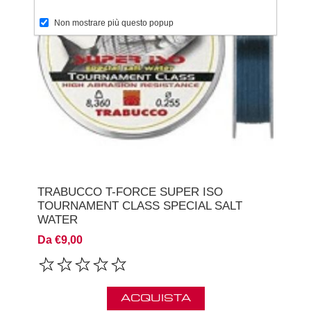
Non mostrare più questo popup
TRABUCCO T-FORCE SUPER ISO
TOURNAMENT CLASS SPECIAL SALT
WATER
Da €9,00
ACQUISTA