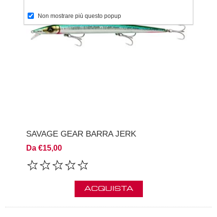
Non mostrare più questo popup
SAVAGE GEAR BARRA JERK
Da €15,00
ACQUISTA