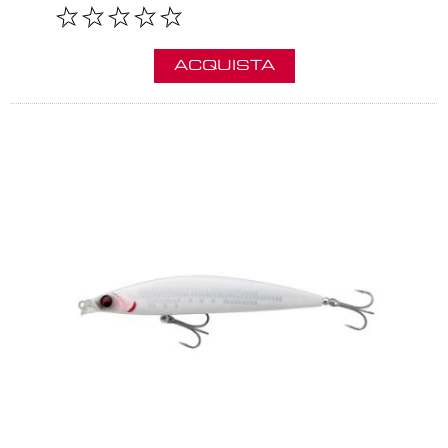
ACQUISTA