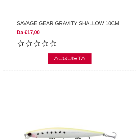
SAVAGE GEAR GRAVITY SHALLOW 10CM
Da €17,00
ACQUISTA