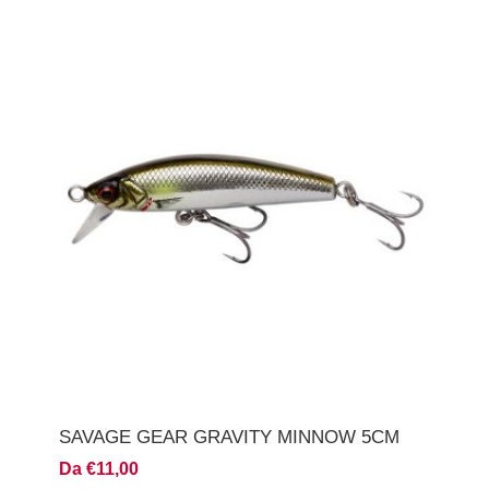
SAVAGE GEAR GRAVITY MINNOW 5CM
Da €11,00