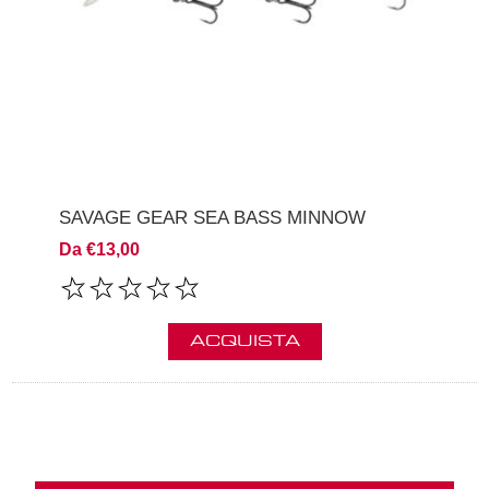
SAVAGE GEAR SEA BASS MINNOW
Da €13,00
ACQUISTA