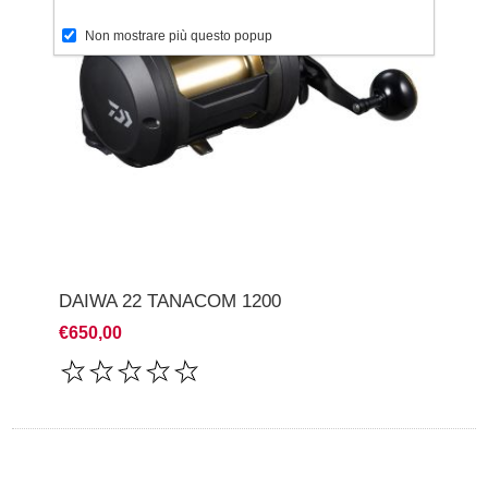
Non mostrare più questo popup
DAIWA 22 TANACOM 1200
€650,00