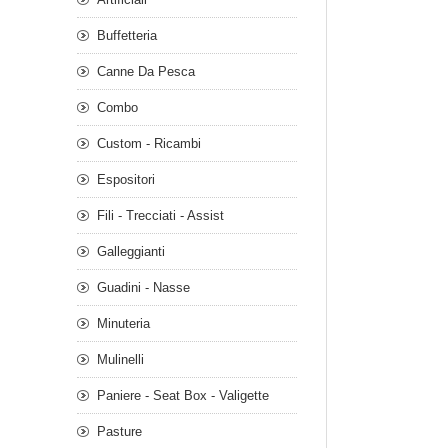
Buffetteria
Canne Da Pesca
Combo
Custom - Ricambi
Espositori
Fili - Trecciati - Assist
Galleggianti
Guadini - Nasse
Minuteria
Mulinelli
Paniere - Seat Box - Valigette
Pasture