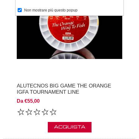
Non mostrare più questo popup
ALUTECNOS BIG GAME THE ORANGE
IGFA TOURNAMENT LINE
Da €55,00
ACQUISTA