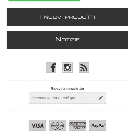
I
NUOVI PRODOTTI
N
OTIZIE
Ricevi la newsletter