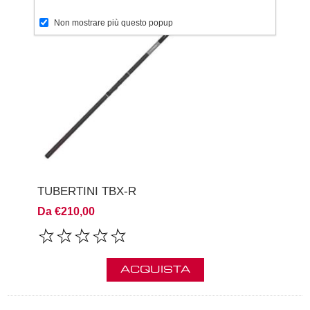
Non mostrare più questo popup
TUBERTINI TBX-R
Da €210,00
ACQUISTA